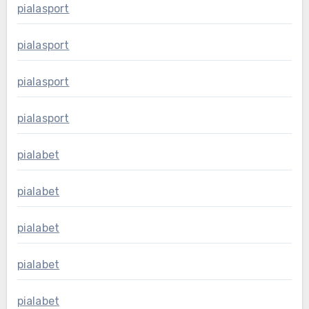
pialasport
pialasport
pialasport
pialasport
pialabet
pialabet
pialabet
pialabet
pialabet