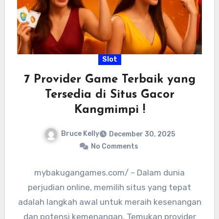
Slot
7 Provider Game Terbaik yang
Tersedia di Situs Gacor
Kangmimpi !
Bruce Kelly
December 30, 2025
No Comments
mybakugangames.com/ – Dalam dunia
perjudian online, memilih situs yang tepat
adalah langkah awal untuk meraih kesenangan
dan potensi kemenangan. Temukan provider