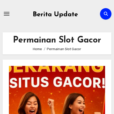
Skip
to
Berita Update
content
Permainan Slot Gacor
Home
Permainan Slot Gacor