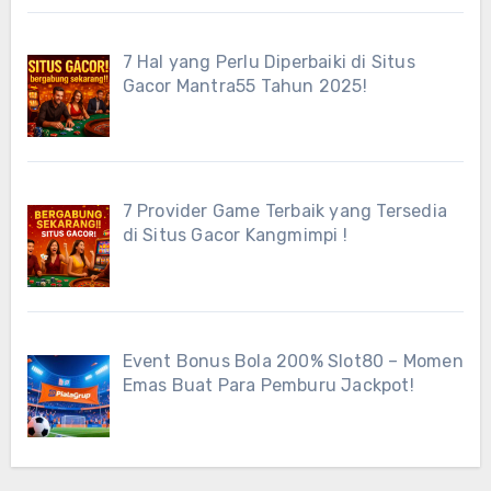
7 Hal yang Perlu Diperbaiki di Situs
Gacor Mantra55 Tahun 2025!
7 Provider Game Terbaik yang Tersedia
di Situs Gacor Kangmimpi !
Event Bonus Bola 200% Slot80 – Momen
Emas Buat Para Pemburu Jackpot!