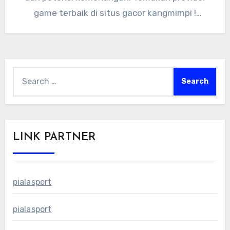
game terbaik di situs gacor kangmimpi !
Nikmati koleksi…
Search
for:
LINK PARTNER
pialasport
pialasport