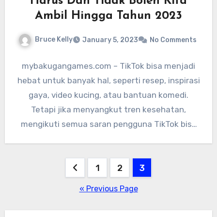
Harus Dan Tidak Boleh Kita
Ambil Hingga Tahun 2023
Bruce Kelly
January 5, 2023
No Comments
mybakugangames.com – TikTok bisa menjadi
hebat untuk banyak hal, seperti resep, inspirasi
gaya, video kucing, atau bantuan komedi.
Tetapi jika menyangkut tren kesehatan,
mengikuti semua saran pengguna TikTok bisa
berarti…
Posts
1
2
3
pagination
« Previous Page