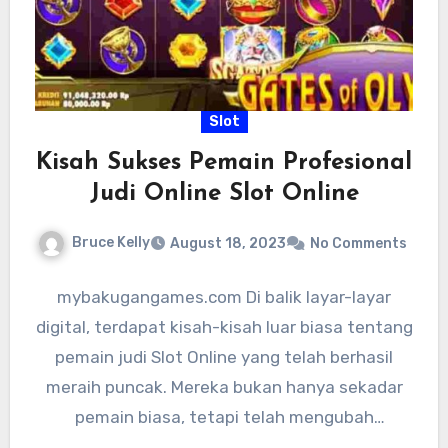
Slot
Kisah Sukses Pemain Profesional
Judi Online Slot Online
Bruce Kelly
August 18, 2023
No Comments
mybakugangames.com Di balik layar-layar
digital, terdapat kisah-kisah luar biasa tentang
pemain judi Slot Online yang telah berhasil
meraih puncak. Mereka bukan hanya sekadar
pemain biasa, tetapi telah mengubah
permainan menjadi…